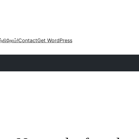
்கிறோம்!
Contact
Get WordPress