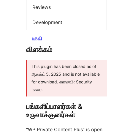
Reviews
Development
உதவி
விளக்கம்
This plugin has been closed as of
ஆகஸ்ட் 5, 2025 and is not available
for download. காரணம்: Security
Issue.
பங்களிப்பாளர்கள் &
உருவாக்குனர்கள்
“WP Private Content Plus” is open