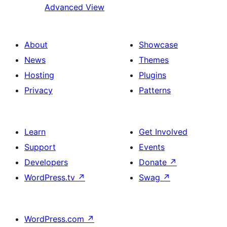
Advanced View
About
Showcase
News
Themes
Hosting
Plugins
Privacy
Patterns
Learn
Get Involved
Support
Events
Developers
Donate
↗
WordPress.tv
↗
Swag
↗
WordPress.com
↗