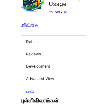
Usage
By
berkux
பதிவிறக்கு
Details
Reviews
Development
Advanced View
உதவி
புள்ளிவிவரங்கள்