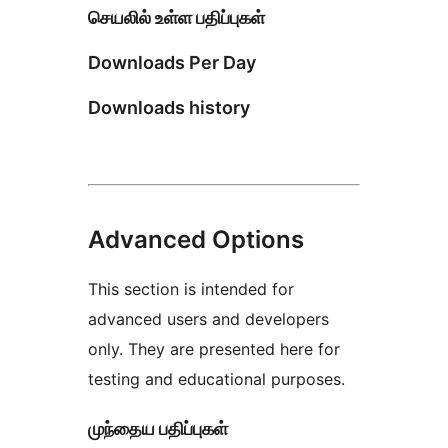
செயலில் உள்ள பதிப்புகள்
Downloads Per Day
Downloads history
Advanced Options
This section is intended for
advanced users and developers
only. They are presented here for
testing and educational purposes.
முந்தைய பதிப்புகள்