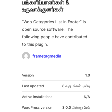
பங்களிப்பாளர்கள் &
உருவாக்குனர்கள்
“Woo Categories List In Footer” is
open source software. The
following people have contributed
to this plugin.
பங்களிப்பாளர்கள்
frametagmedia
Meta
Version
1.0
Last updated
8 வருடங்கள்
முன்பு
Active installations
N/A
WordPress version
3.0.0 அல்லது மேல்