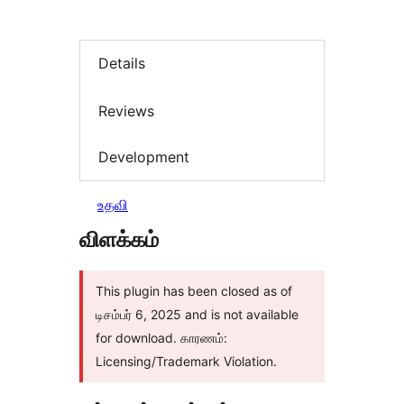
Details
Reviews
Development
உதவி
விளக்கம்
This plugin has been closed as of
டிசம்பர் 6, 2025 and is not available
for download. காரணம்:
Licensing/Trademark Violation.