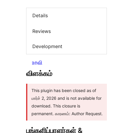
Details
Reviews
Development
உதவி
விளக்கம்
This plugin has been closed as of
மார்ச் 2, 2026 and is not available for
download. This closure is
permanent. காரணம்: Author Request.
பங்களிப்பாளர்கள் &