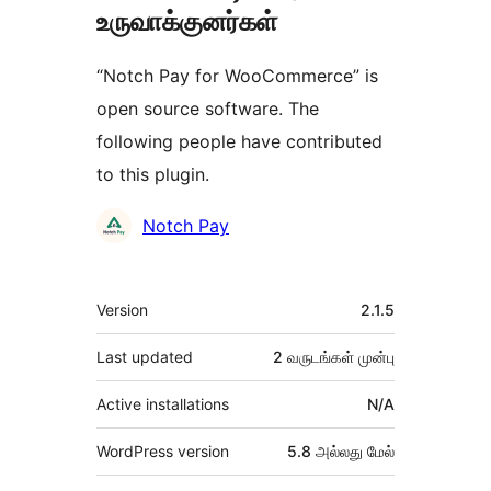
உருவாக்குனர்கள்
“Notch Pay for WooCommerce” is
open source software. The
following people have contributed
to this plugin.
பங்களிப்பாளர்கள்
Notch Pay
Meta
Version
2.1.5
Last updated
2 வருடங்கள்
முன்பு
Active installations
N/A
WordPress version
5.8 அல்லது மேல்