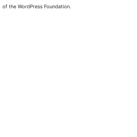
of the WordPress Foundation.