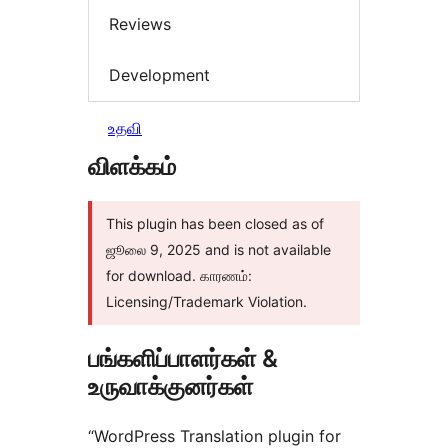
Reviews
Development
உதவி
விளக்கம்
This plugin has been closed as of
ஜூலை 9, 2025 and is not available
for download. காரணம்:
Licensing/Trademark Violation.
பங்களிப்பாளர்கள் &
உருவாக்குனர்கள்
“WordPress Translation plugin for