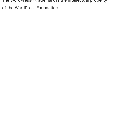
of the WordPress Foundation.