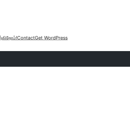
்கிறோம்!
Contact
Get WordPress