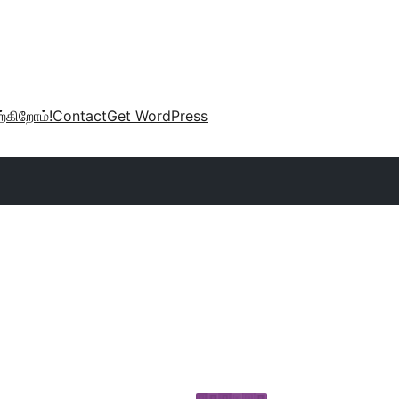
்கிறோம்!
Contact
Get WordPress