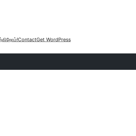
்கிறோம்!
Contact
Get WordPress