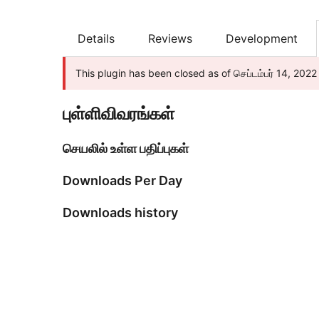
Details
Reviews
Development
This plugin has been closed as of செப்டம்பர் 14, 2022
புள்ளிவிவரங்கள்
செயலில் உள்ள பதிப்புகள்
Downloads Per Day
Downloads history