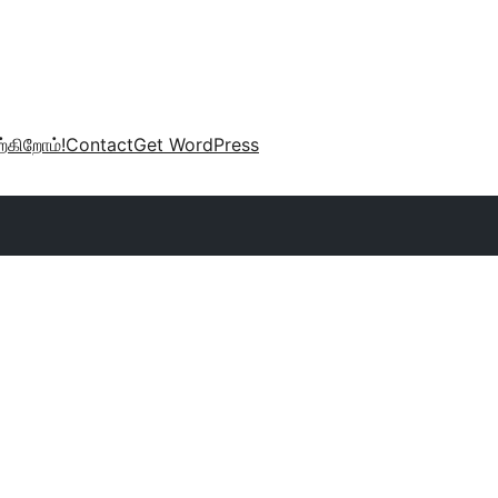
்கிறோம்!
Contact
Get WordPress