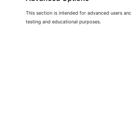
This section is intended for advanced users an
testing and educational purposes.