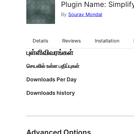
Plugin Name: Simpli
By
Sourav Mondal
Details
Reviews
Installation
புள்ளிவிவரங்கள்
செயலில் உள்ள பதிப்புகள்
Downloads Per Day
Downloads history
Advanced Options