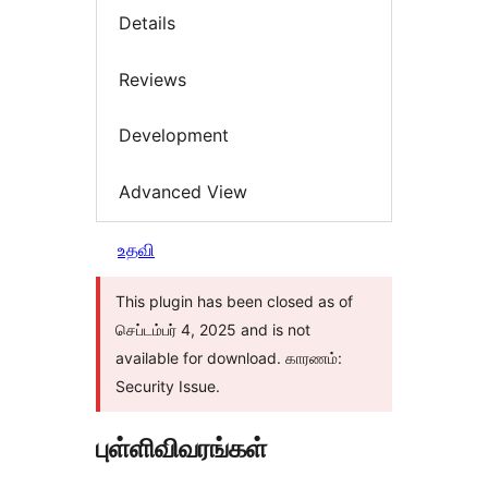
Details
Reviews
Development
Advanced View
உதவி
This plugin has been closed as of
செப்டம்பர் 4, 2025 and is not
available for download. காரணம்:
Security Issue.
புள்ளிவிவரங்கள்