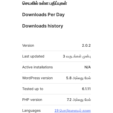
செயலில் உள்ள பதிப்புகள்
Downloads Per Day
Downloads history
Meta
Version
2.0.2
Last updated
3 வருடங்கள்
முன்பு
Active installations
N/A
WordPress version
5.8 அல்லது மேல்
Tested up to
6.1.11
PHP version
7.2 அல்லது மேல்
Languages
19 மொழிகளையும் காண