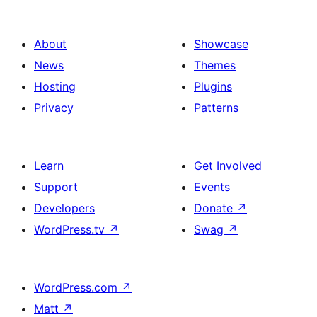
About
Showcase
News
Themes
Hosting
Plugins
Privacy
Patterns
Learn
Get Involved
Support
Events
Developers
Donate
↗
WordPress.tv
↗
Swag
↗
WordPress.com
↗
Matt
↗