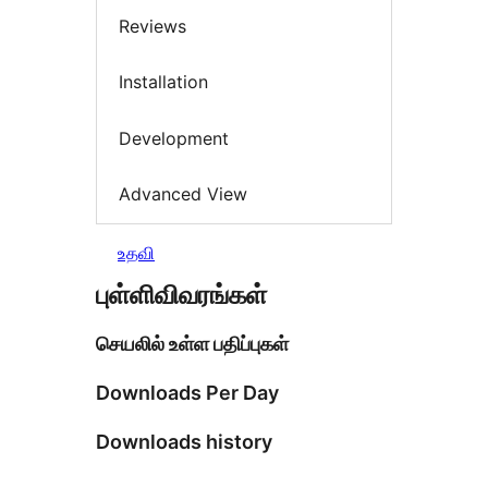
Reviews
Installation
Development
Advanced View
உதவி
புள்ளிவிவரங்கள்
செயலில் உள்ள பதிப்புகள்
Downloads Per Day
Downloads history