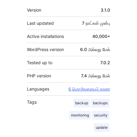
Meta
Version
3.1.0
Last updated
7 நாட்கள்
முன்பு
Active installations
40,000+
WordPress version
6.0 அல்லது மேல்
Tested up to
7.0.2
PHP version
7.4 அல்லது மேல்
Languages
6 மொழிகளையும் காண
Tags
backup
backups
monitoring
security
update