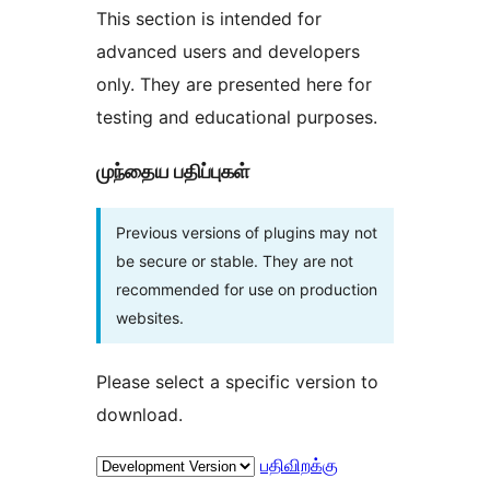
This section is intended for
advanced users and developers
only. They are presented here for
testing and educational purposes.
முந்தைய பதிப்புகள்
Previous versions of plugins may not
be secure or stable. They are not
recommended for use on production
websites.
Please select a specific version to
download.
பதிவிறக்கு