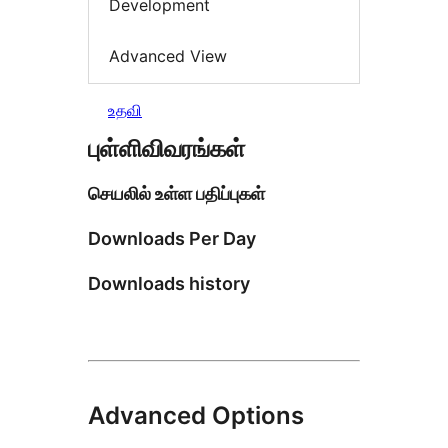
Development
Advanced View
உதவி
புள்ளிவிவரங்கள்
செயலில் உள்ள பதிப்புகள்
Downloads Per Day
Downloads history
Advanced Options