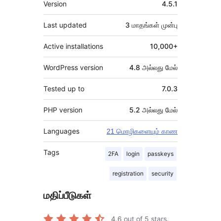
Version
4.5.1
Last updated
3 மாதங்கள்
முன்பு
Active installations
10,000+
WordPress version
4.8 அல்லது மேல்
Tested up to
7.0.3
PHP version
5.2 அல்லது மேல்
Languages
21 மொழிகளையும் காண
Tags
2FA
login
passkeys
registration
security
மதிப்பீடுகள்
4.6
out of 5 stars.