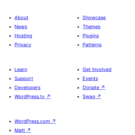
About
Showcase
News
Themes
Hosting
Plugins
Privacy
Patterns
Learn
Get Involved
Support
Events
Developers
Donate
↗
WordPress.tv
↗
Swag
↗
WordPress.com
↗
Matt
↗