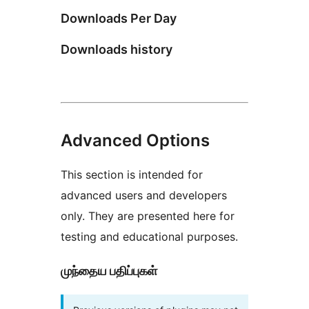
Downloads Per Day
Downloads history
Advanced Options
This section is intended for
advanced users and developers
only. They are presented here for
testing and educational purposes.
முந்தைய பதிப்புகள்