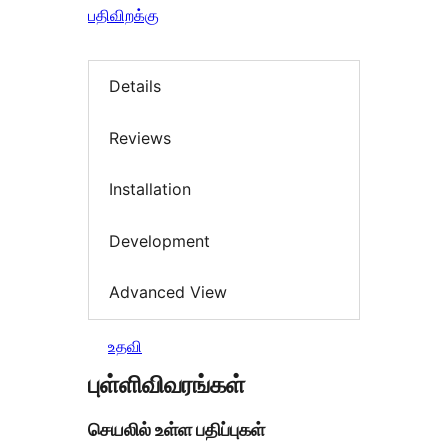
பதிவிறக்கு
Details
Reviews
Installation
Development
Advanced View
உதவி
புள்ளிவிவரங்கள்
செயலில் உள்ள பதிப்புகள்