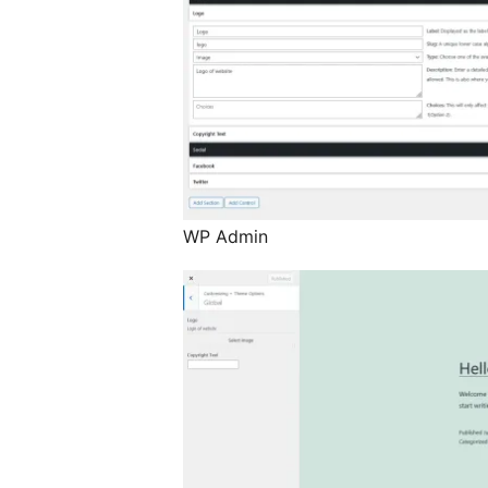
WP Admin