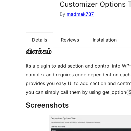
Customizer Options 
By
madmak787
Details
Reviews
Installation
விளக்கம்
Its a plugin to add section and control into W
complex and requires code dependent on each ot
provides you easy UI to add section and control
you can simply call them by using get_option(
Screenshots