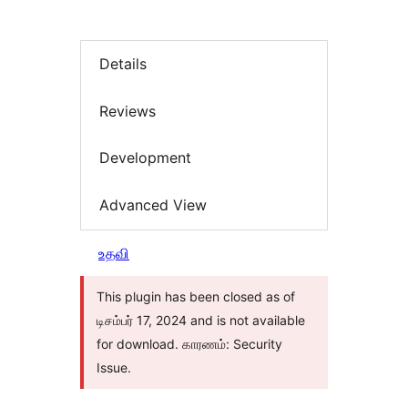
Details
Reviews
Development
Advanced View
உதவி
This plugin has been closed as of
டிசம்பர் 17, 2024 and is not available
for download. காரணம்: Security
Issue.