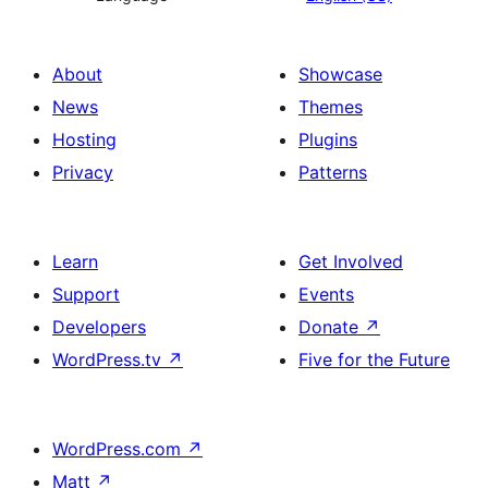
About
Showcase
News
Themes
Hosting
Plugins
Privacy
Patterns
Learn
Get Involved
Support
Events
Developers
Donate
↗
WordPress.tv
↗
Five for the Future
WordPress.com
↗
Matt
↗