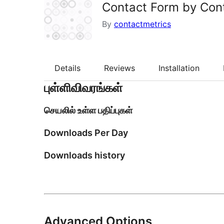
Contact Form by Con
By
contactmetrics
Details
Reviews
Installation
புள்ளிவிவரங்கள்
செயலில் உள்ள பதிப்புகள்
Downloads Per Day
Downloads history
Advanced Options