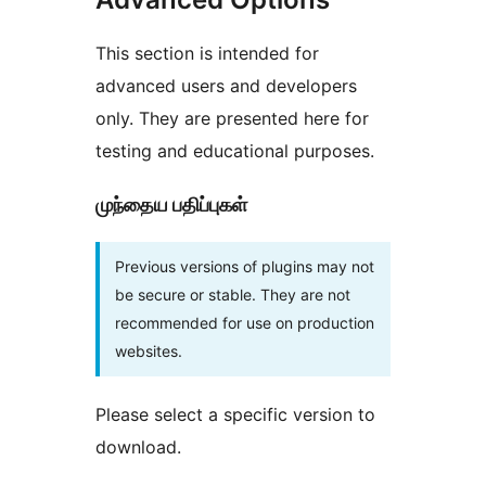
This section is intended for
advanced users and developers
only. They are presented here for
testing and educational purposes.
முந்தைய பதிப்புகள்
Previous versions of plugins may not
be secure or stable. They are not
recommended for use on production
websites.
Please select a specific version to
download.