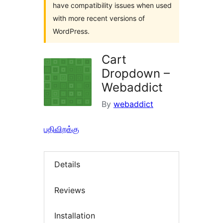
have compatibility issues when used
with more recent versions of
WordPress.
Cart
Dropdown –
Webaddict
By
webaddict
பதிவிறக்கு
Details
Reviews
Installation