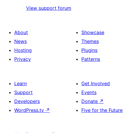
View support forum
About
Showcase
News
Themes
Hosting
Plugins
Privacy
Patterns
Learn
Get Involved
Support
Events
Developers
Donate
↗
WordPress.tv
↗
Five for the Future