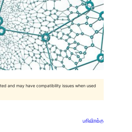
orted and may have compatibility issues when used
பதிவிறக்கு