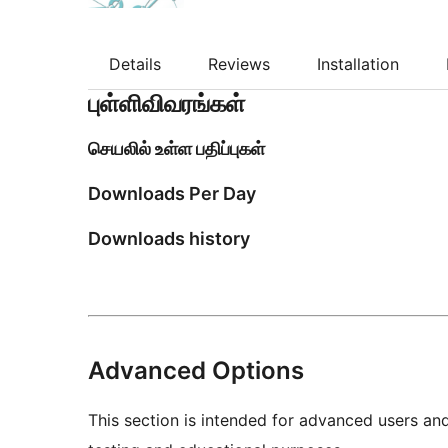
Details
Reviews
Installation
புள்ளிவிவரங்கள்
செயலில் உள்ள பதிப்புகள்
Downloads Per Day
Downloads history
Advanced Options
This section is intended for advanced users an