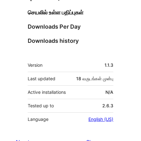
செயலில் உள்ள பதிப்புகள்
Downloads Per Day
Downloads history
Meta
Version
1.1.3
Last updated
18 வருடங்கள்
முன்பு
Active installations
N/A
Tested up to
2.6.3
Language
English (US)