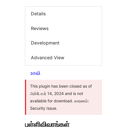
Details
Reviews
Development
Advanced View
உதவி
This plugin has been closed as of
அக்டோபர் 14, 2024 and is not
available for download. காரணம்:
Security Issue.
புள்ளிவிவரங்கள்